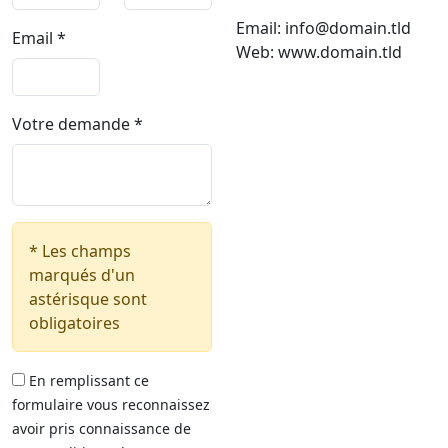
Email: info@domain.tld
Email
*
Web: www.domain.tld
Votre demande
*
*
Les champs
marqués d'un
astérisque sont
obligatoires
En remplissant ce
formulaire vous reconnaissez
avoir pris connaissance de