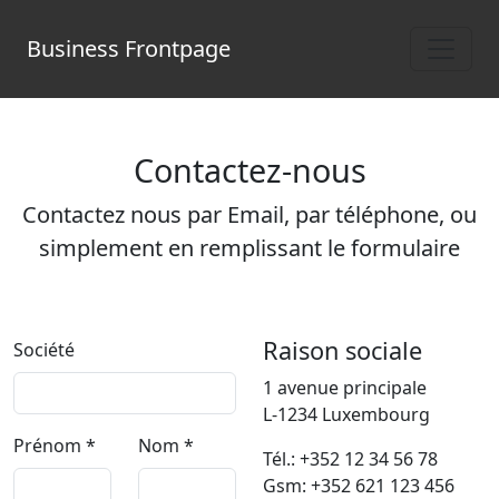
Business Frontpage
Contactez-nous
Contactez nous par Email, par téléphone, ou
simplement en remplissant le formulaire
Raison sociale
Société
1 avenue principale
L-1234 Luxembourg
Prénom
*
Nom
*
Tél.: +352 12 34 56 78
Gsm: +352 621 123 456